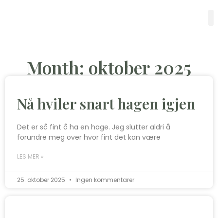
Month: oktober 2025
Nå hviler snart hagen igjen
Det er så fint å ha en hage. Jeg slutter aldri å
forundre meg over hvor fint det kan være
LES MER »
25. oktober 2025
Ingen kommentarer