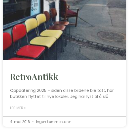
RetroAntikk
Oppdatering 2025 – siden disse bildene ble tatt, har
butikken flyttet til nye lokaler. Jeg har lyst til å slå
LES MER »
4. mai 2018
Ingen kommentarer