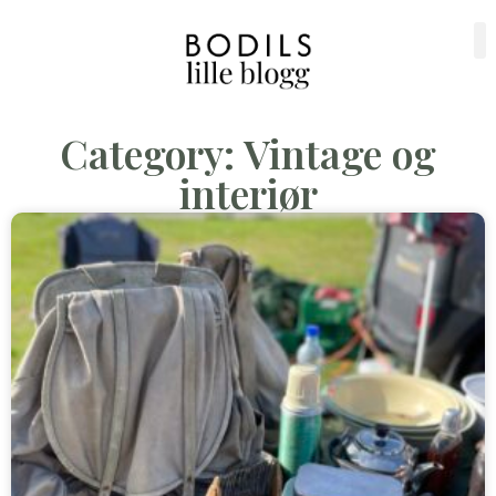
Category: Vintage og
interiør