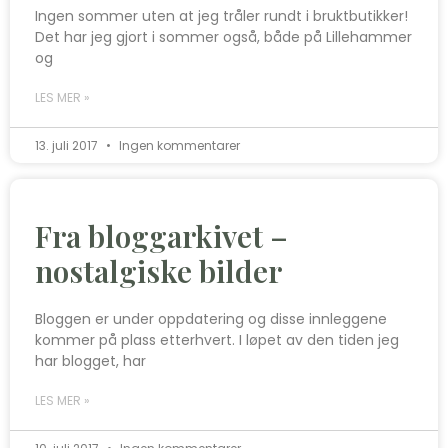
Ingen sommer uten at jeg tråler rundt i bruktbutikker!
Det har jeg gjort i sommer også, både på Lillehammer
og
LES MER »
13. juli 2017
Ingen kommentarer
Fra bloggarkivet –
nostalgiske bilder
Bloggen er under oppdatering og disse innleggene
kommer på plass etterhvert. I løpet av den tiden jeg
har blogget, har
LES MER »