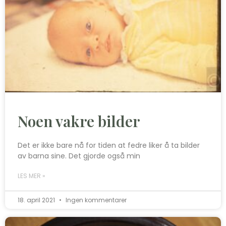
Noen vakre bilder
Det er ikke bare nå for tiden at fedre liker å ta bilder
av barna sine. Det gjorde også min
LES MER »
18. april 2021
Ingen kommentarer