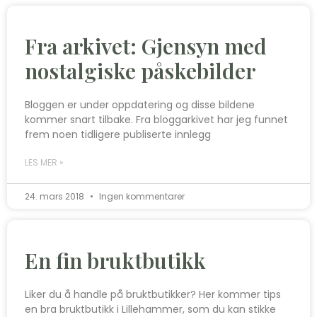
Fra arkivet: Gjensyn med
nostalgiske påskebilder
Bloggen er under oppdatering og disse bildene
kommer snart tilbake. Fra bloggarkivet har jeg funnet
frem noen tidligere publiserte innlegg
LES MER »
24. mars 2018
Ingen kommentarer
En fin bruktbutikk
Liker du å handle på bruktbutikker? Her kommer tips
en bra bruktbutikk i Lillehammer, som du kan stikke