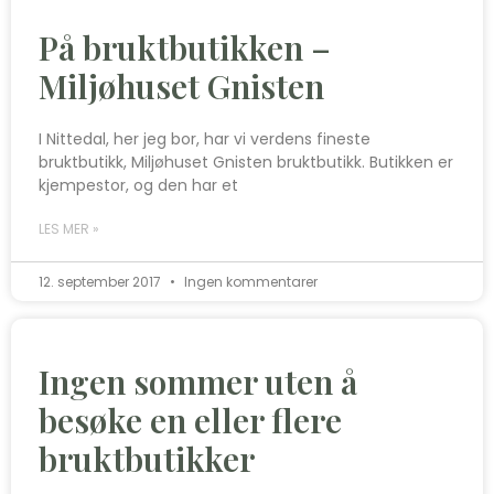
På bruktbutikken –
Miljøhuset Gnisten
I Nittedal, her jeg bor, har vi verdens fineste
bruktbutikk, Miljøhuset Gnisten bruktbutikk. Butikken er
kjempestor, og den har et
LES MER »
12. september 2017
Ingen kommentarer
Ingen sommer uten å
besøke en eller flere
bruktbutikker