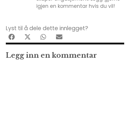
igjen en kommentar hvis du vil!
Lyst til å dele dette innlegget?
Legg inn en kommentar