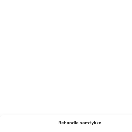
Behandle samtykke