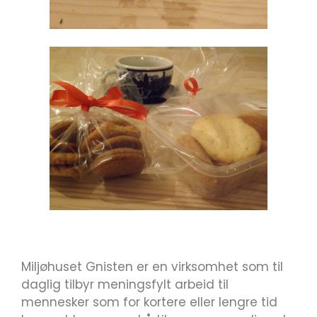
Miljøhuset Gnisten er en virksomhet som til
daglig tilbyr meningsfylt arbeid til
mennesker som for kortere eller lengre tid