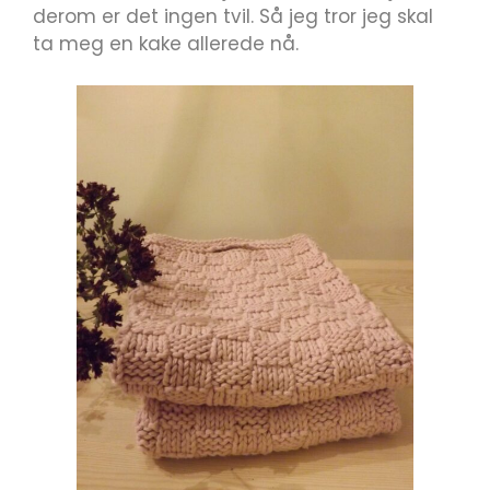
derom er det ingen tvil. Så jeg tror jeg skal
ta meg en kake allerede nå.