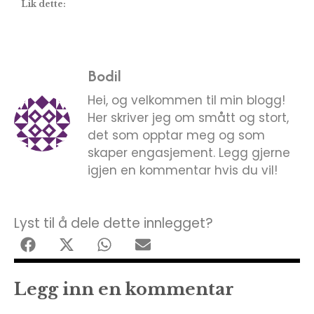
Lik dette:
Bodil
Hei, og velkommen til min blogg!
Her skriver jeg om smått og stort,
det som opptar meg og som
skaper engasjement. Legg gjerne
igjen en kommentar hvis du vil!
Lyst til å dele dette innlegget?
Legg inn en kommentar