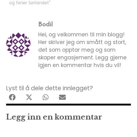
og ferier Sørlandet"
Bodil
Hei, og velkommen til min blogg!
Her skriver jeg om smått og stort,
det som opptar meg og som
skaper engasjement. Legg gjerne
igjen en kommentar hvis du vil!
Lyst til å dele dette innlegget?
Legg inn en kommentar