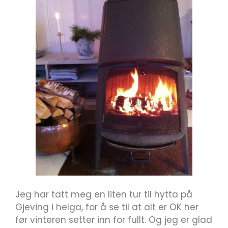
Jeg har tatt meg en liten tur til hytta på
Gjeving i helga, for å se til at alt er OK her
før vinteren setter inn for fullt. Og jeg er glad