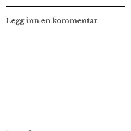
Legg inn en kommentar