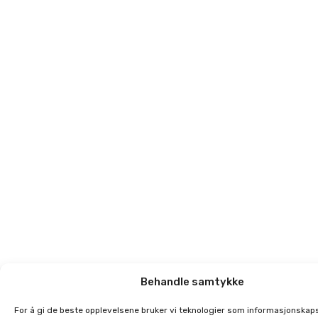
Behandle samtykke
For å gi de beste opplevelsene bruker vi teknologier som informasjonskaps