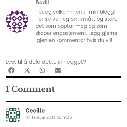
Bodil
Hei, og velkommen til min blogg!
Her skriver jeg om smått og stort,
det som opptar meg og som
skaper engasjement. Legg gjerne
igjen en kommentar hvis du vil!
Lyst til å dele dette innlegget?
1 Comment
Cecilie
10. februar 2013, kl. 19:33