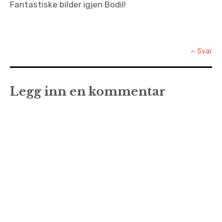
Fantastiske bilder igjen Bodil!
Svar
Legg inn en kommentar