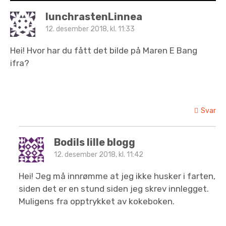
lunchrastenLinnea
12. desember 2018, kl. 11:33
Hei! Hvor har du fått det bilde på Maren E Bang
ifra?
Svar
Bodils lille blogg
12. desember 2018, kl. 11:42
Hei! Jeg må innrømme at jeg ikke husker i farten,
siden det er en stund siden jeg skrev innlegget.
Muligens fra opptrykket av kokeboken.