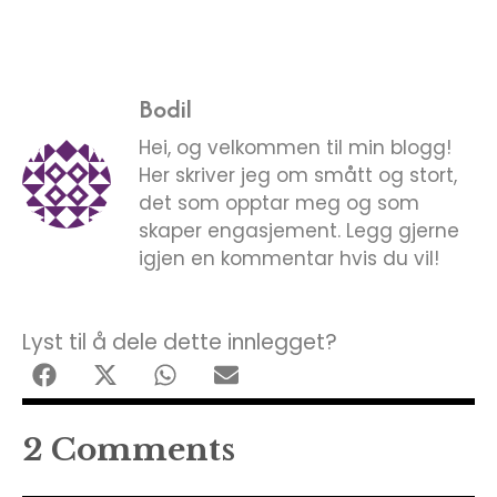
Bodil
Hei, og velkommen til min blogg!
Her skriver jeg om smått og stort,
det som opptar meg og som
skaper engasjement. Legg gjerne
igjen en kommentar hvis du vil!
Lyst til å dele dette innlegget?
2 Comments