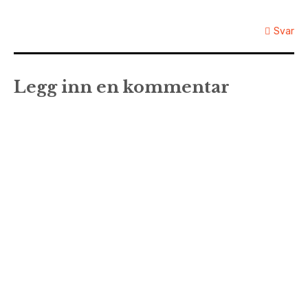
Svar
Legg inn en kommentar