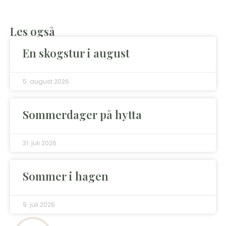
Les også
En skogstur i august
5. august 2026
Sommerdager på hytta
31. juli 2026
Sommer i hagen
9. juli 2026