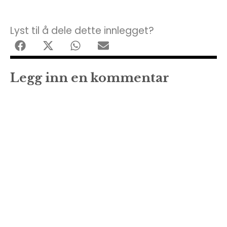
Lyst til å dele dette innlegget?
Legg inn en kommentar