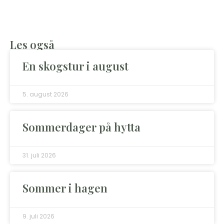
Les også
En skogstur i august
5. august 2026
Sommerdager på hytta
31. juli 2026
Sommer i hagen
9. juli 2026