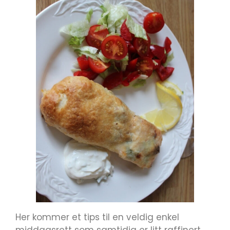
Her kommer et tips til en veldig enkel