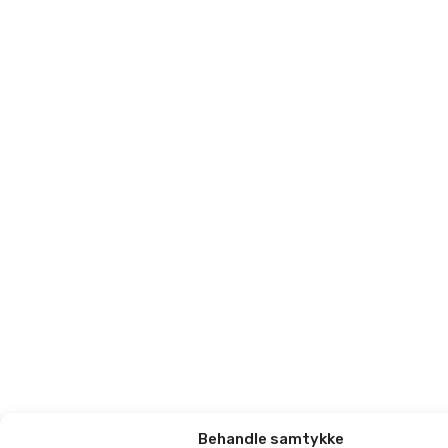
Behandle samtykke