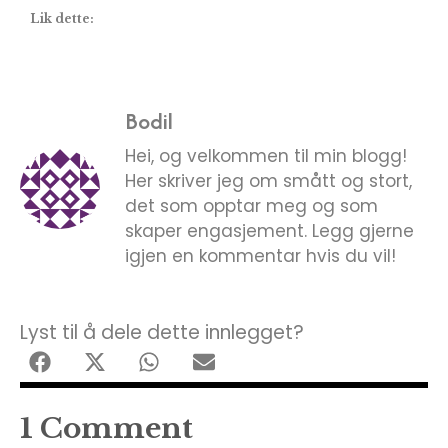
Lik dette:
Bodil
Hei, og velkommen til min blogg!
Her skriver jeg om smått og stort,
det som opptar meg og som
skaper engasjement. Legg gjerne
igjen en kommentar hvis du vil!
Lyst til å dele dette innlegget?
1 Comment