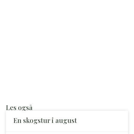
Les også
En skogstur i august