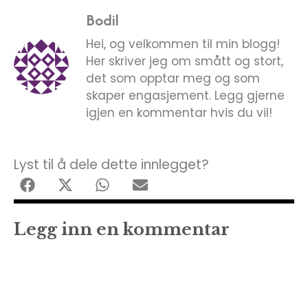
Bodil
Hei, og velkommen til min blogg!
Her skriver jeg om smått og stort,
det som opptar meg og som
skaper engasjement. Legg gjerne
igjen en kommentar hvis du vil!
Lyst til å dele dette innlegget?
Legg inn en kommentar