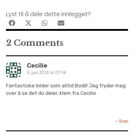
Lyst til å dele dette innlegget?
2 Comments
Cecilie
5. juni 2013, kl. 07:14
Fantastiske bilder som alltid Bodil! Jeg fryder meg
over å se det du deler, klem fra Cecilie
Svar