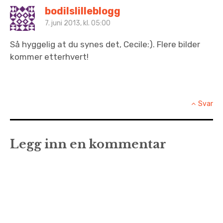
bodilslilleblogg
7. juni 2013, kl. 05:00
Så hyggelig at du synes det, Cecile:). Flere bilder
kommer etterhvert!
Svar
Legg inn en kommentar