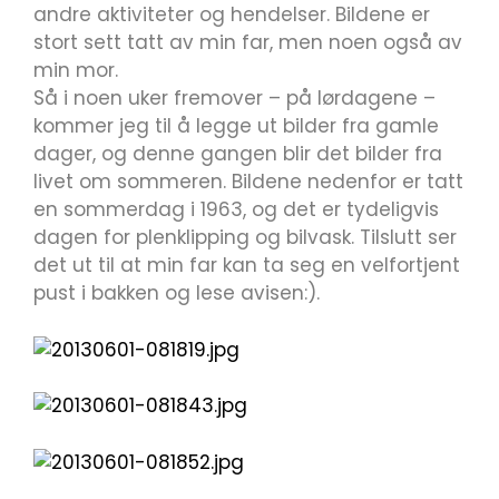
andre aktiviteter og hendelser. Bildene er
stort sett tatt av min far, men noen også av
min mor.
Så i noen uker fremover – på lørdagene –
kommer jeg til å legge ut bilder fra gamle
dager, og denne gangen blir det bilder fra
livet om sommeren. Bildene nedenfor er tatt
en sommerdag i 1963, og det er tydeligvis
dagen for plenklipping og bilvask. Tilslutt ser
det ut til at min far kan ta seg en velfortjent
pust i bakken og lese avisen:).