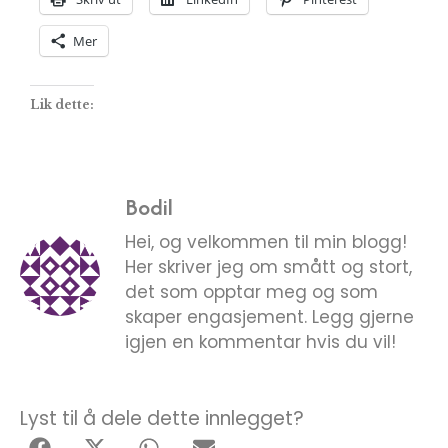
Mer
Lik dette:
Bodil
Hei, og velkommen til min blogg!
Her skriver jeg om smått og stort,
det som opptar meg og som
skaper engasjement. Legg gjerne
igjen en kommentar hvis du vil!
Lyst til å dele dette innlegget?