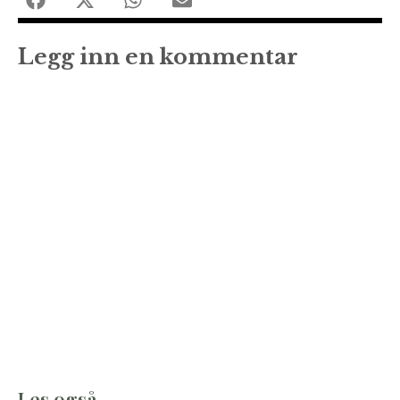
Legg inn en kommentar
Les også