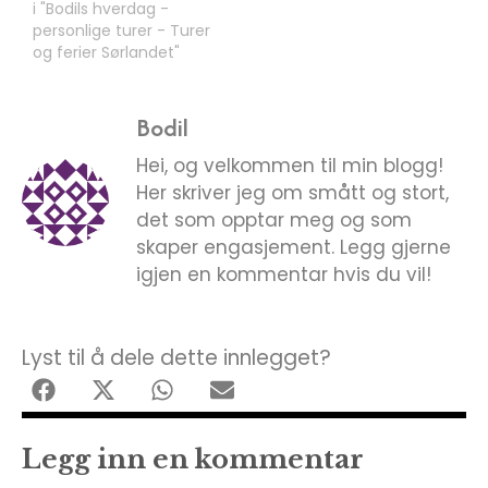
i "Bodils hverdag -
personlige turer - Turer
og ferier Sørlandet"
Bodil
Hei, og velkommen til min blogg!
Her skriver jeg om smått og stort,
det som opptar meg og som
skaper engasjement. Legg gjerne
igjen en kommentar hvis du vil!
Lyst til å dele dette innlegget?
Legg inn en kommentar