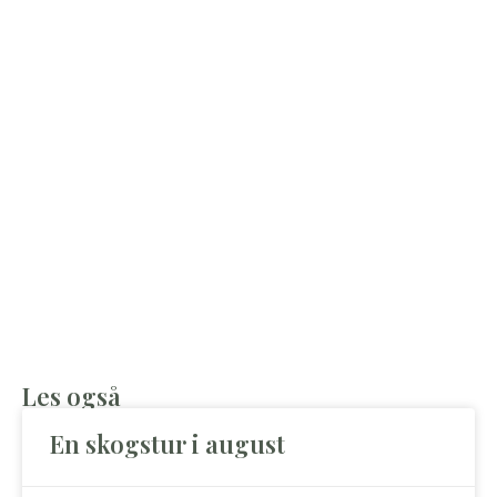
Les også
En skogstur i august