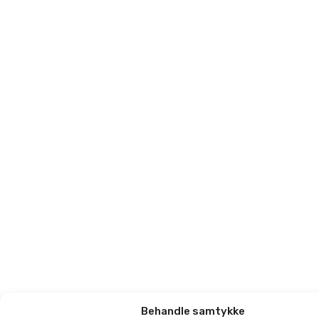
Behandle samtykke