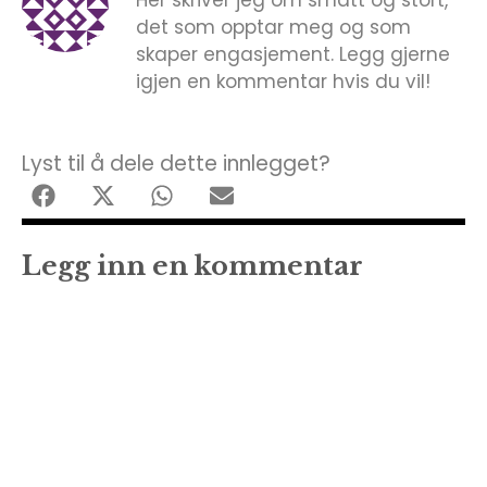
det som opptar meg og som
skaper engasjement. Legg gjerne
igjen en kommentar hvis du vil!
Lyst til å dele dette innlegget?
Legg inn en kommentar