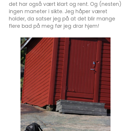
det har også vært klart og rent. Og (nesten)
ingen maneter i sikte. Jeg håper været
holder, da satser jeg på at det blir mange
flere bad på meg før jeg drar hjem!