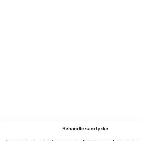
Behandle samtykke