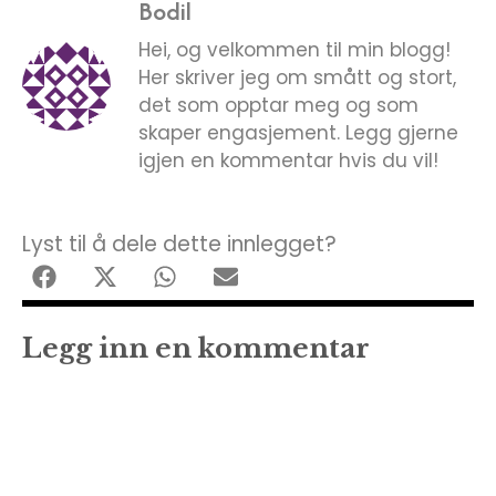
Bodil
Hei, og velkommen til min blogg!
Her skriver jeg om smått og stort,
det som opptar meg og som
skaper engasjement. Legg gjerne
igjen en kommentar hvis du vil!
Lyst til å dele dette innlegget?
Legg inn en kommentar