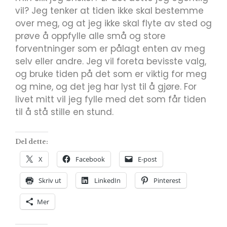
vil? Jeg tenker at tiden ikke skal bestemme
over meg, og at jeg ikke skal flyte av sted og
prøve å oppfylle alle små og store
forventninger som er pålagt enten av meg
selv eller andre. Jeg vil foreta bevisste valg,
og bruke tiden på det som er viktig for meg
og mine, og det jeg har lyst til å gjøre. For
livet mitt vil jeg fylle med det som får tiden
til å stå stille en stund.
Del dette:
X
Facebook
E-post
Skriv ut
LinkedIn
Pinterest
Mer