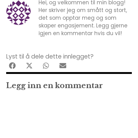
Hei, og velkommen til min blogg!
Her skriver jeg om smått og stort,
det som opptar meg og som
skaper engasjement. Legg gjerne
igjen en kommentar hvis du vil!
Lyst til å dele dette innlegget?
Legg inn en kommentar