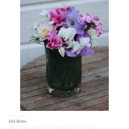
Del dette: