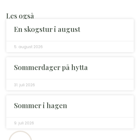
Les også
En skogstur i august
5. august 2026
Sommerdager på hytta
31. juli 2026
Sommer i hagen
9. juli 2026