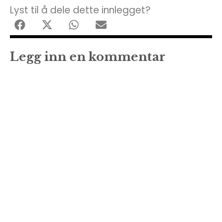
Lyst til å dele dette innlegget?
Legg inn en kommentar