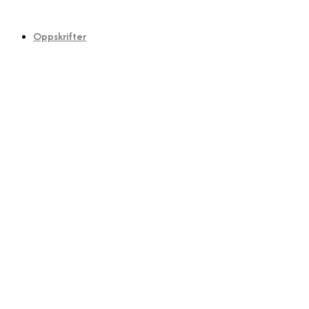
Oppskrifter