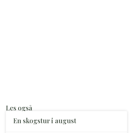
Les også
En skogstur i august