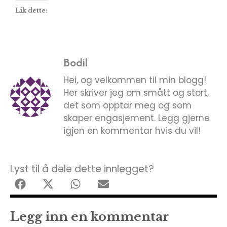
Lik dette:
Bodil
Hei, og velkommen til min blogg!
Her skriver jeg om smått og stort,
det som opptar meg og som
skaper engasjement. Legg gjerne
igjen en kommentar hvis du vil!
Lyst til å dele dette innlegget?
Legg inn en kommentar