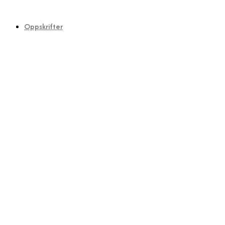
Oppskrifter