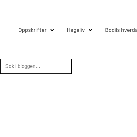
Oppskrifter
Hageliv
Bodils hverd