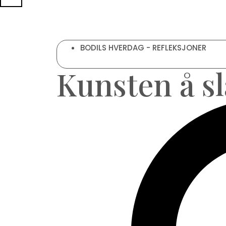
BODILS HVERDAG - REFLEKSJONER
Kunsten å sl