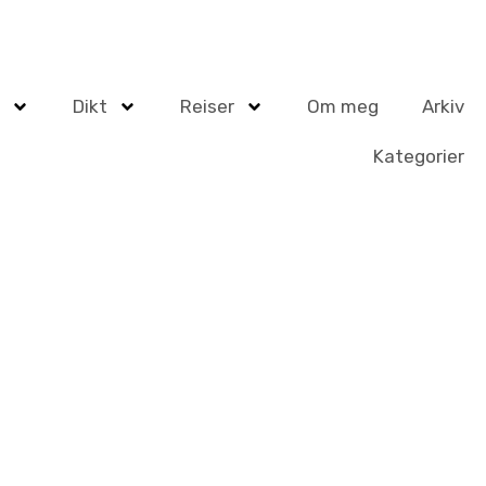
Dikt
Reiser
Om meg
Arkiv
Kategorier