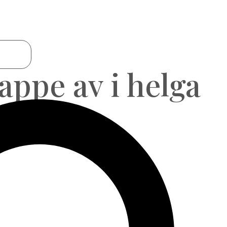
appe av i helga