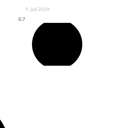
9. juli 2026