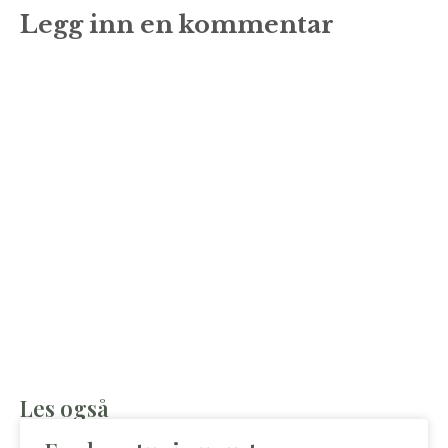
Legg inn en kommentar
Les også