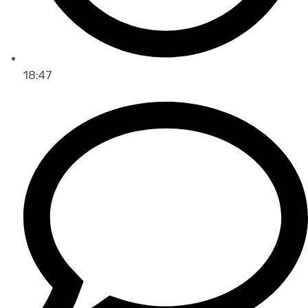
18:47