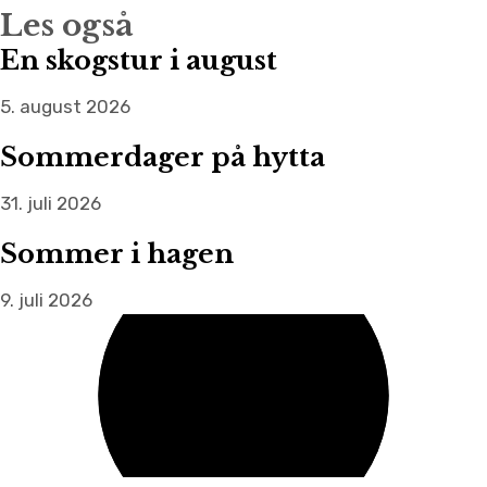
Les også
En skogstur i august
5. august 2026
Sommerdager på hytta
31. juli 2026
Sommer i hagen
9. juli 2026