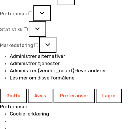
Preferanser
Statistikk
Markedsføring
Administrer alternativer
Administrer tjenester
Administrer {vendor_count}-leverandører
Les mer om disse formålene
Godta
Avvis
Preferanser
Lagre
Preferanser
Cookie-erklæring