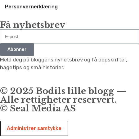
Personvernerklæring
Få nyhetsbrev
Abonner
Meld deg på bloggens nyhetsbrev og få oppskrifter,
hagetips og små historier.
© 2025 Bodils lille blogg —
Alle rettigheter reservert.
© Seal Media AS
Administrer samtykke