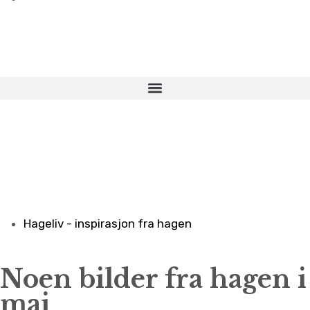
Hageliv - inspirasjon fra hagen
Noen bilder fra hagen i
mai