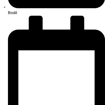
Bodil