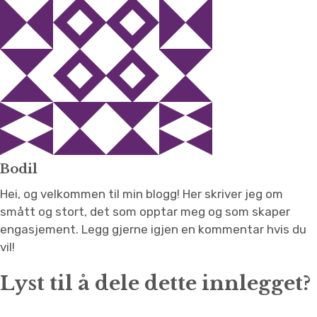
Bodil
Hei, og velkommen til min blogg! Her skriver jeg om
smått og stort, det som opptar meg og som skaper
engasjement. Legg gjerne igjen en kommentar hvis du
vil!
Lyst til å dele dette innlegget?