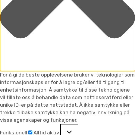
For å gi de beste opplevelsene bruker vi teknologier som
informasjonskapsler for å lagre og/eller få tilgang til
enhetsinformasjon. Å samtykke til disse teknologiene
vil tillate oss å behandle data som nettleseratferd eller
unike ID-er på dette nettstedet. Å ikke samtykke eller
trekke tilbake samtykke kan ha negativ innvirkning på
visse egenskaper og funksjoner.
Funksjonell
Alltid aktiv