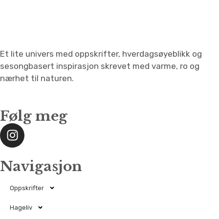
Et lite univers med oppskrifter, hverdagsøyeblikk og
sesongbasert inspirasjon skrevet med varme, ro og
nærhet til naturen.
Følg meg
Navigasjon
Oppskrifter
Hageliv