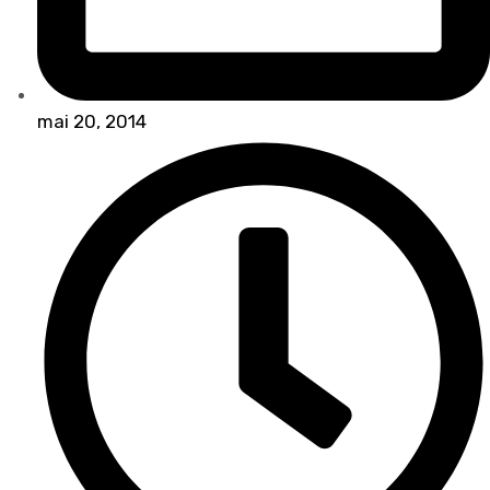
mai 20, 2014