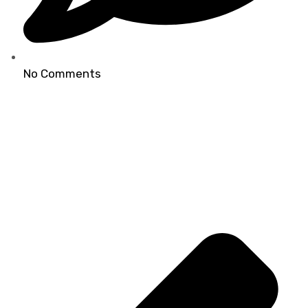
No Comments