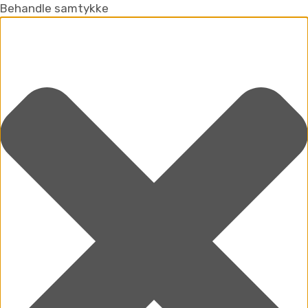
Behandle samtykke