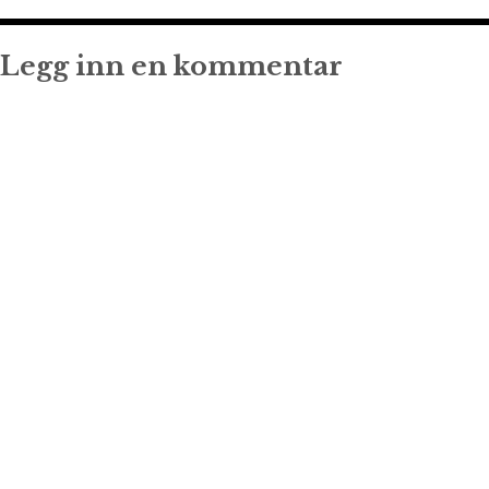
Legg inn en kommentar