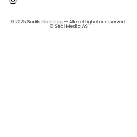
© 2025 Bodils lille blogg — Alle rettigheter reservert.
© Seal Media AS