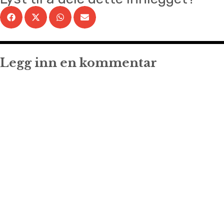
Legg inn en kommentar