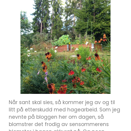
Når sant skal sies, så kommer jeg av og til
litt på etterskudd med hagearbeid. Som jeg
nevnte på bloggen her om dagen, så
blomstrer det frodig av sensommerens