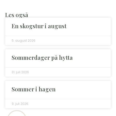
Les også
En skogstur i august
5. august 2026
Sommerdager på hytta
31. juli 2026
Sommer i hagen
9. juli 2026