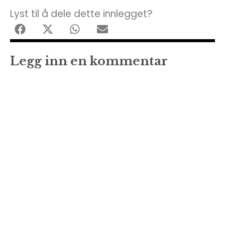
Lyst til å dele dette innlegget?
Legg inn en kommentar