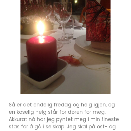
Så er det endelig fredag og helg igjen, og
en koselig helg står for døren for meg.
Akkurat nå har jeg pyntet meg i min fineste
stas for å gå i selskap. Jeg skal på ost- og