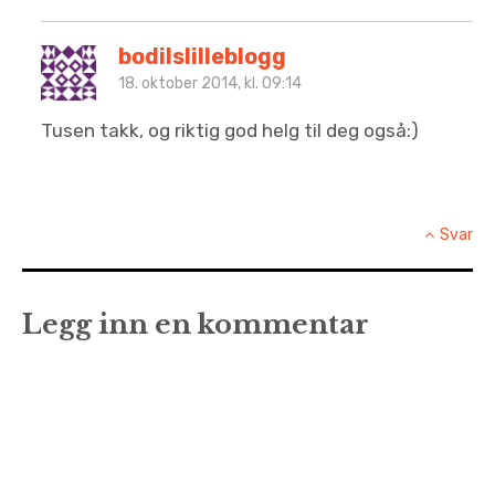
bodilslilleblogg
18. oktober 2014, kl. 09:14
Tusen takk, og riktig god helg til deg også:)
Svar
Legg inn en kommentar