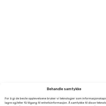
Behandle samtykke
For å gi de beste opplevelsene bruker vi teknologier som informasjonskaps
lagre og/eller få tilgang til enhetsinformasjon. Å samtykke til disse teknolo