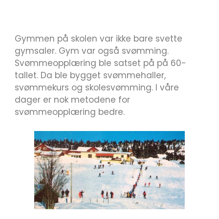
Gymmen på skolen var ikke bare svette
gymsaler. Gym var også svømming.
Svømmeopplæring ble satset på på 60-
tallet. Da ble bygget svømmehaller,
svømmekurs og skolesvømming. I våre
dager er nok metodene for
svømmeopplæring bedre.