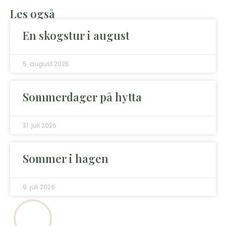
Les også
En skogstur i august
5. august 2026
Sommerdager på hytta
31. juli 2026
Sommer i hagen
9. juli 2026