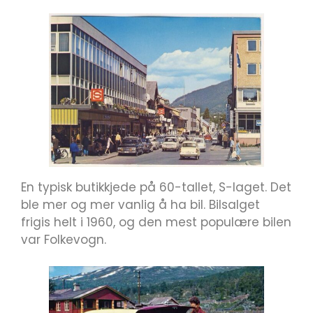
En typisk butikkjede på 60-tallet, S-laget. Det
ble mer og mer vanlig å ha bil. Bilsalget
frigis helt i 1960, og den mest populære bilen
var Folkevogn.