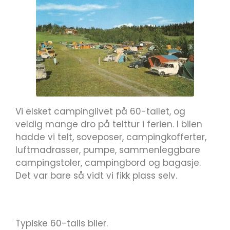
Vi elsket campinglivet på 60-tallet, og
veldig mange dro på telttur i ferien. I bilen
hadde vi telt, soveposer, campingkofferter,
luftmadrasser, pumpe, sammenleggbare
campingstoler, campingbord og bagasje.
Det var bare så vidt vi fikk plass selv.
Typiske 60-talls biler.