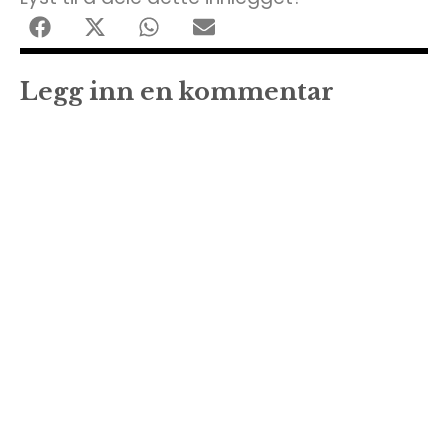
Legg inn en kommentar