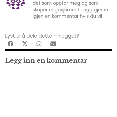
det som opptar meg og som
skaper engasjement. Legg gjerne
igjen en kommentar hvis du vil!
Lyst til å dele dette innlegget?
Legg inn en kommentar