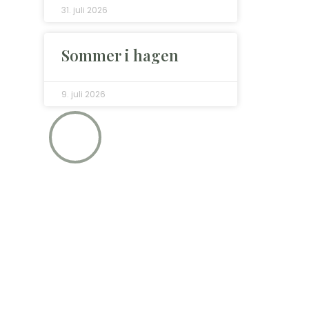
31. juli 2026
Sommer i hagen
9. juli 2026