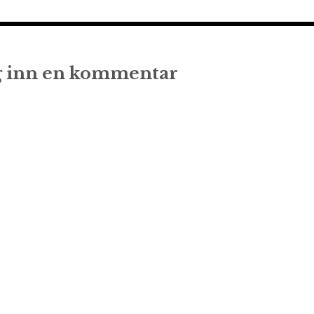
 inn en kommentar