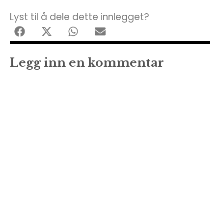
Lyst til å dele dette innlegget?
Legg inn en kommentar