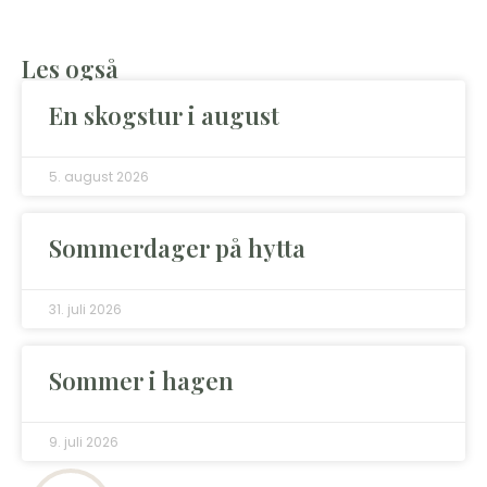
Les også
En skogstur i august
5. august 2026
Sommerdager på hytta
31. juli 2026
Sommer i hagen
9. juli 2026