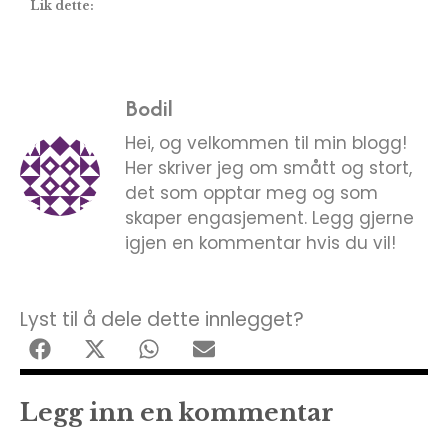
Lik dette:
Bodil
Hei, og velkommen til min blogg!
Her skriver jeg om smått og stort,
det som opptar meg og som
skaper engasjement. Legg gjerne
igjen en kommentar hvis du vil!
Lyst til å dele dette innlegget?
Legg inn en kommentar