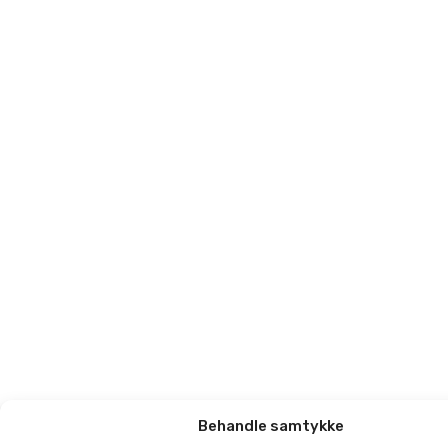
Behandle samtykke