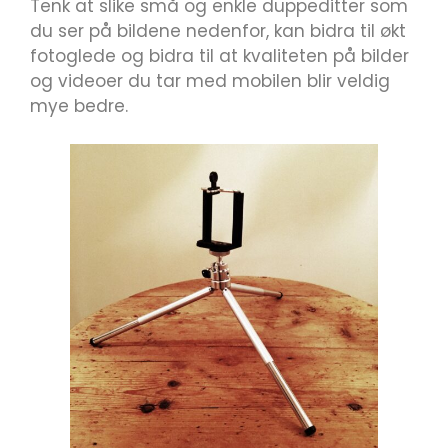
Tenk at slike små og enkle duppeditter som
du ser på bildene nedenfor, kan bidra til økt
fotoglede og bidra til at kvaliteten på bilder
og videoer du tar med mobilen blir veldig
mye bedre.