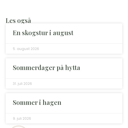
Les også
En skogstur i august
5. august 2026
Sommerdager på hytta
31. juli 2026
Sommer i hagen
9. juli 2026