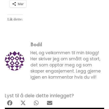
Mer
Lik dette:
Bodil
Hei, og velkommen til min blogg!
Her skriver jeg om smått og stort,
det som opptar meg og som
skaper engasjement. Legg gjerne
igjen en kommentar hvis du vil!
Lyst til å dele dette innlegget?