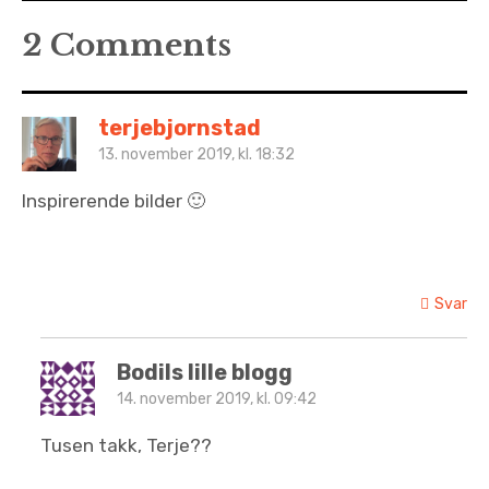
2 Comments
terjebjornstad
13. november 2019, kl. 18:32
Inspirerende bilder 🙂
Svar
Bodils lille blogg
14. november 2019, kl. 09:42
Tusen takk, Terje??