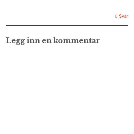
Svar
Legg inn en kommentar