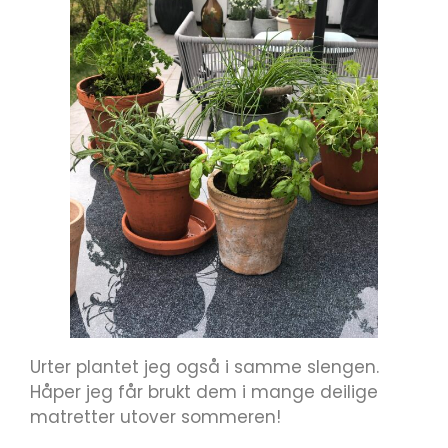
Urter plantet jeg også i samme slengen.
Håper jeg får brukt dem i mange deilige
matretter utover sommeren!