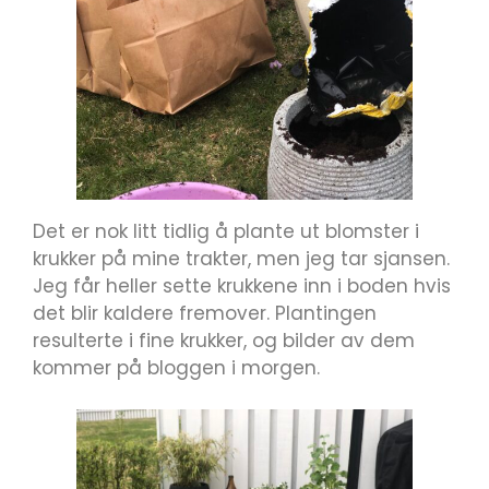
Det er nok litt tidlig å plante ut blomster i
krukker på mine trakter, men jeg tar sjansen.
Jeg får heller sette krukkene inn i boden hvis
det blir kaldere fremover. Plantingen
resulterte i fine krukker, og bilder av dem
kommer på bloggen i morgen.