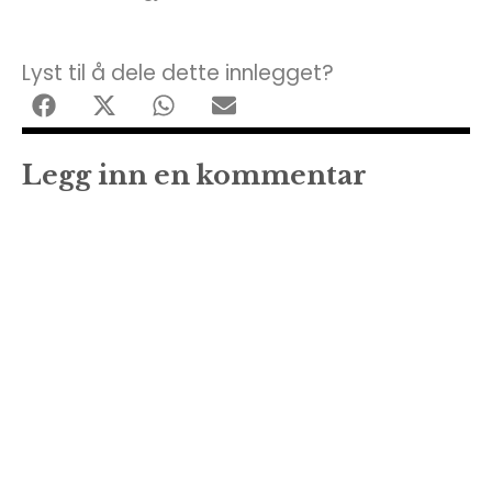
Lyst til å dele dette innlegget?
Legg inn en kommentar