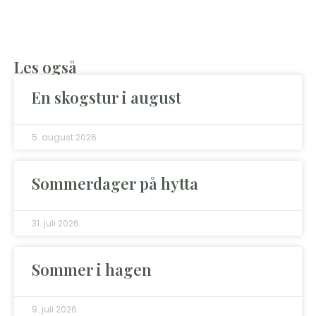
Les også
En skogstur i august
5. august 2026
Sommerdager på hytta
31. juli 2026
Sommer i hagen
9. juli 2026