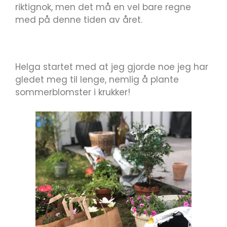
riktignok, men det må en vel bare regne
med på denne tiden av året.
Helga startet med at jeg gjorde noe jeg har
gledet meg til lenge, nemlig å plante
sommerblomster i krukker!