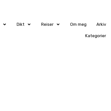
Dikt
Reiser
Om meg
Arkiv
Kategorier