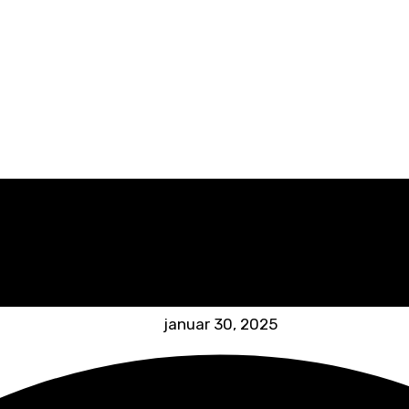
januar 30, 2025