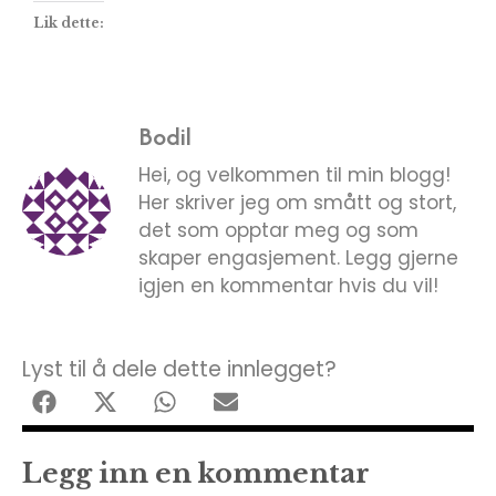
Lik dette:
Bodil
Hei, og velkommen til min blogg!
Her skriver jeg om smått og stort,
det som opptar meg og som
skaper engasjement. Legg gjerne
igjen en kommentar hvis du vil!
Lyst til å dele dette innlegget?
Legg inn en kommentar