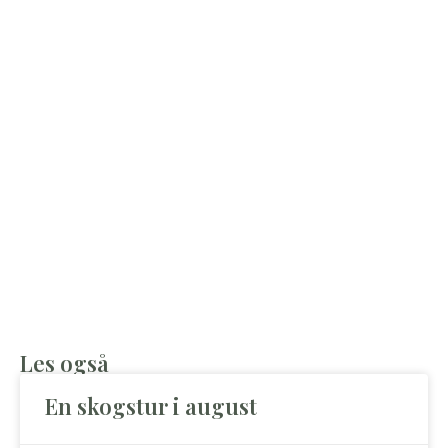
Les også
En skogstur i august