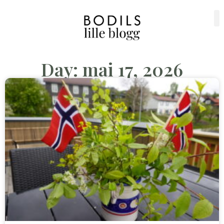
Day: mai 17, 2026