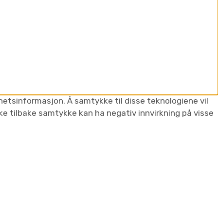
nhetsinformasjon. Å samtykke til disse teknologiene vil
kke tilbake samtykke kan ha negativ innvirkning på visse