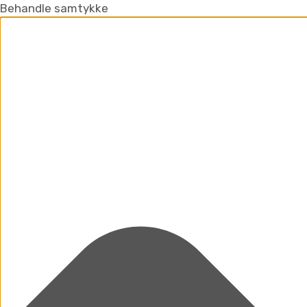
Behandle samtykke