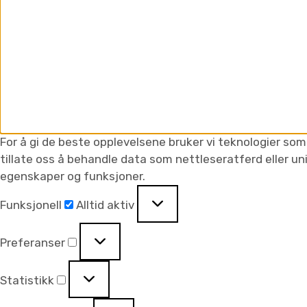
For å gi de beste opplevelsene bruker vi teknologier som 
tillate oss å behandle data som nettleseratferd eller un
egenskaper og funksjoner.
Funksjonell
Alltid aktiv
Preferanser
Statistikk