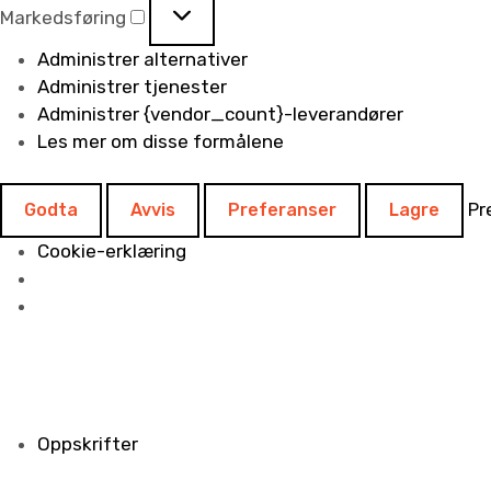
Markedsføring
Administrer alternativer
Administrer tjenester
Administrer {vendor_count}-leverandører
Les mer om disse formålene
Pr
Godta
Avvis
Preferanser
Lagre
Cookie-erklæring
Oppskrifter