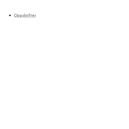
Oppskrifter