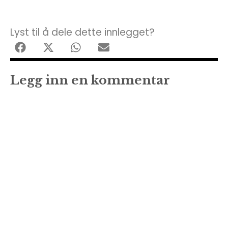
Lyst til å dele dette innlegget?
Legg inn en kommentar