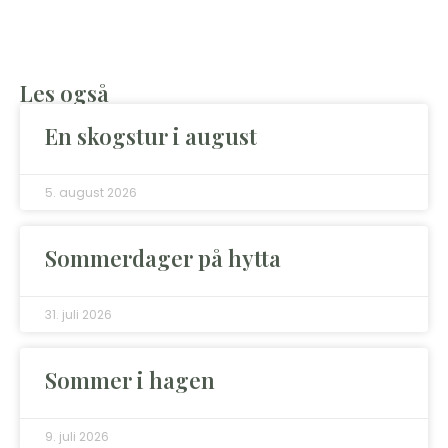
Les også
En skogstur i august
5. august 2026
Sommerdager på hytta
31. juli 2026
Sommer i hagen
9. juli 2026