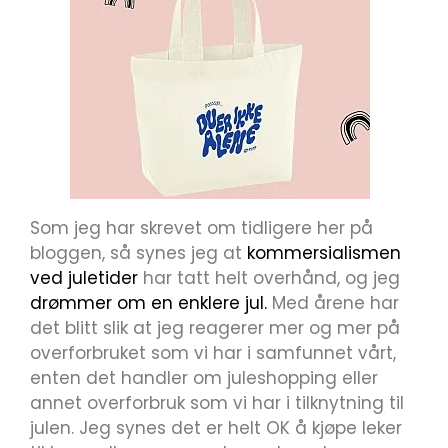
Som jeg har skrevet om tidligere her på
bloggen, så synes jeg at
kommersialismen
ved juletider
har tatt helt overhånd, og jeg
drømmer om en enklere jul.
Med årene har
det blitt slik at jeg reagerer mer og mer på
overforbruket som vi har i samfunnet vårt,
enten det handler om juleshopping eller
annet overforbruk som vi har i tilknytning til
julen. Jeg synes det er helt OK å kjøpe leker