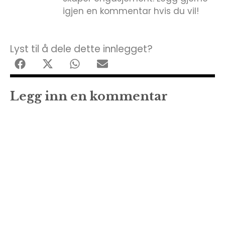
igjen en kommentar hvis du vil!
Lyst til å dele dette innlegget?
Legg inn en kommentar