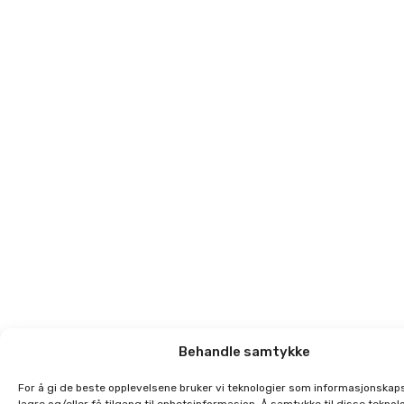
Behandle samtykke
For å gi de beste opplevelsene bruker vi teknologier som informasjonskaps