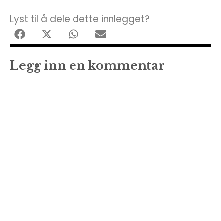
Lyst til å dele dette innlegget?
Legg inn en kommentar