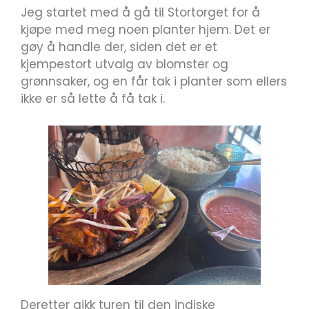
Jeg startet med å gå til Stortorget for å
kjøpe med meg noen planter hjem. Det er
gøy å handle der, siden det er et
kjempestort utvalg av blomster og
grønnsaker, og en får tak i planter som ellers
ikke er så lette å få tak i.
Deretter gikk turen til den indiske